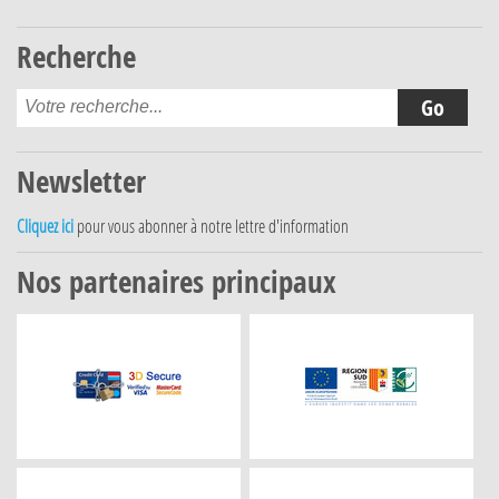
Recherche
Newsletter
Cliquez ici
pour vous abonner à notre lettre d'information
Nos partenaires principaux