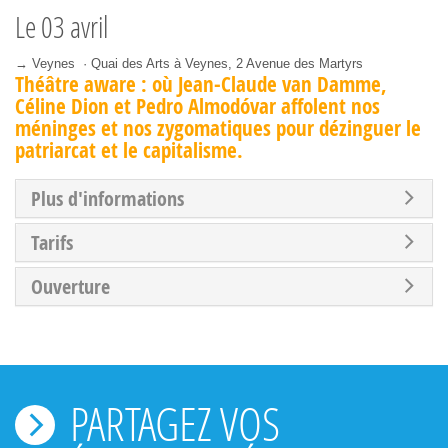
Le
03 avril
→ Veynes · Quai des Arts à Veynes, 2 Avenue des Martyrs
Théâtre aware : où Jean-Claude van Damme,
Céline Dion et Pedro Almodóvar affolent nos
méninges et nos zygomatiques pour dézinguer le
patriarcat et le capitalisme.
Plus d'informations
Tarifs
Ouverture
PARTAGEZ VOS