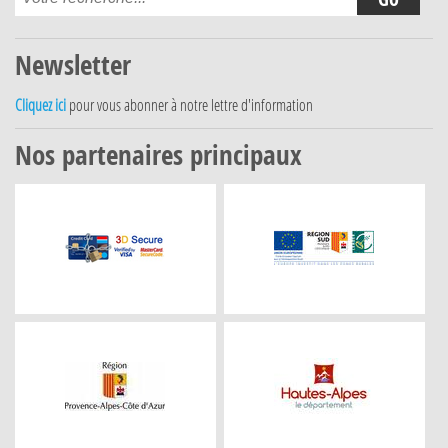
Newsletter
Cliquez ici
pour vous abonner à notre lettre d'information
Nos partenaires principaux