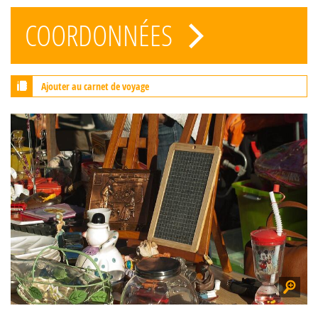
COORDONNÉES
Ajouter au carnet de voyage