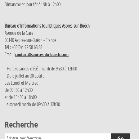
Dimanche et jour férié : 9h à 12h00
Bureau d'Informations touristiques Aspres-sur-Buëch
Avenue de la Gare
05140 Aspres-sur-Buëch - France
Tél : +33(0)4 92 58 68 88
Email :
contact@sources-du-buech.com
- Hors vacances d'été : mardi de 9h30 à 12h00
- Du 6 juillet au 30 août :
Les Lundi et Mercredi
de 09h30 à 12h30
et de 15h30 à 18h00
Le samedi matin de 09h30 à 12h30
Recherche