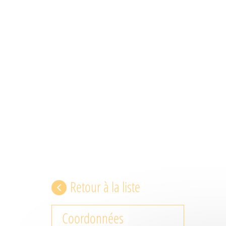
Retour à la liste
Coordonnées