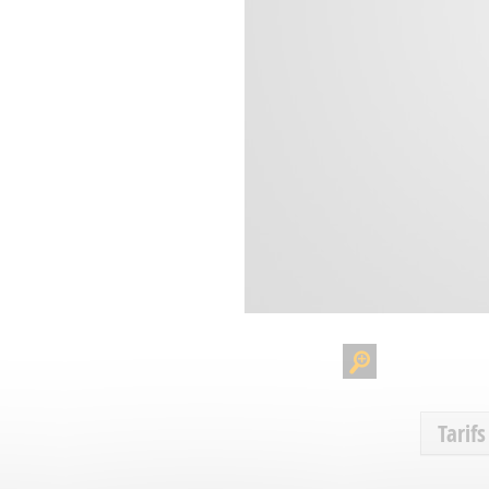
Tarifs