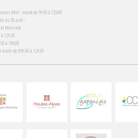
cances d'été : mardi de 9h30 à 12h00
llet au 30 août :
 et Mercredi
 à 12h30
h30 à 18h00
i matin de 09h30 à 12h30