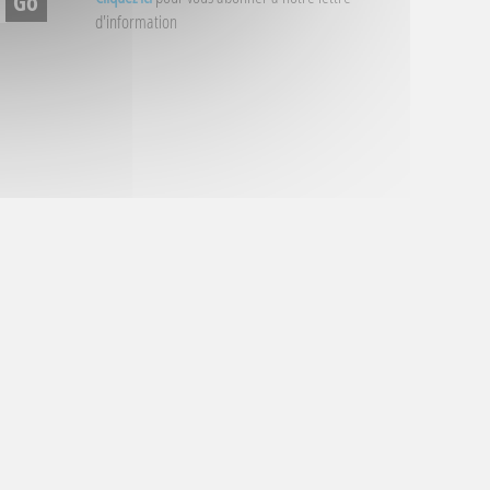
d'information