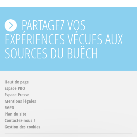
PARTAGEZ VOS
EXPÉRIENCES VÉCUES AUX
SOURCES DU BUËCH
Haut de page
Espace PRO
Espace Presse
Mentions légales
RGPD
Plan du site
Contactez-nous !
Gestion des cookies