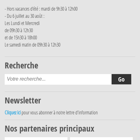
- Hors vacances d'été : mardi de 9h30 à 12h00
- Du 6 juillet au 30 août :
Les Lundi et Mercredi
de 09h30 à 12h30
et de 15h30 à 18h00
Le samedi matin de 09h30 à 12h30
Recherche
Newsletter
Cliquez ici
pour vous abonner à notre lettre d'information
Nos partenaires principaux