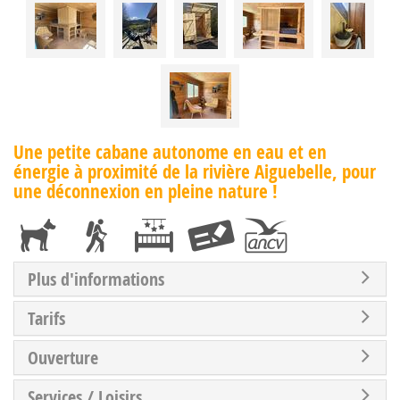
Une petite cabane autonome en eau et en
énergie à proximité de la rivière Aiguebelle, pour
une déconnexion en pleine nature !
Plus d'informations
Tarifs
Ouverture
Services / Loisirs