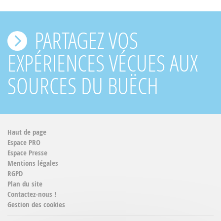
PARTAGEZ VOS
EXPÉRIENCES VÉCUES AUX
SOURCES DU BUËCH
Haut de page
Espace PRO
Espace Presse
Mentions légales
RGPD
Plan du site
Contactez-nous !
Gestion des cookies