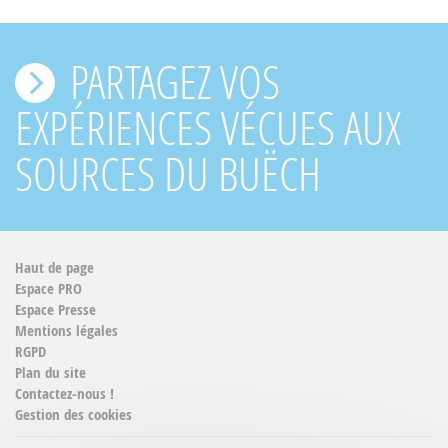
PARTAGEZ VOS
EXPÉRIENCES VÉCUES AUX
SOURCES DU BUËCH
Haut de page
Espace PRO
Espace Presse
Mentions légales
RGPD
Plan du site
Contactez-nous !
Gestion des cookies