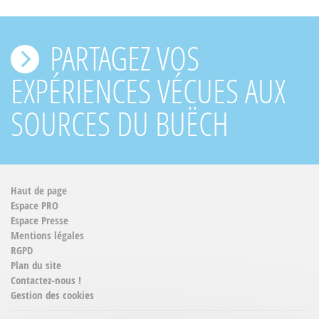
PARTAGEZ VOS
EXPÉRIENCES VÉCUES AUX
SOURCES DU BUËCH
Haut de page
Espace PRO
Espace Presse
Mentions légales
RGPD
Plan du site
Contactez-nous !
Gestion des cookies