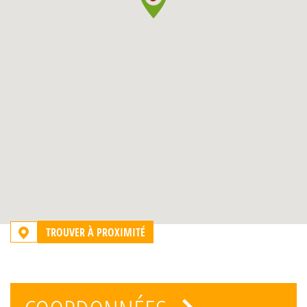
TROUVER À PROXIMITÉ