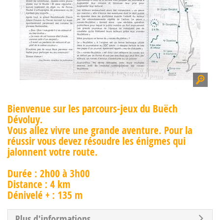
Bienvenue sur les parcours-jeux du Buëch
Dévoluy.
Vous allez vivre une grande aventure. Pour la
réussir vous devez résoudre les énigmes qui
jalonnent votre route.
Durée : 2h00 à 3h00
Distance : 4 km
Dénivelé + : 135 m
Plus d'informations