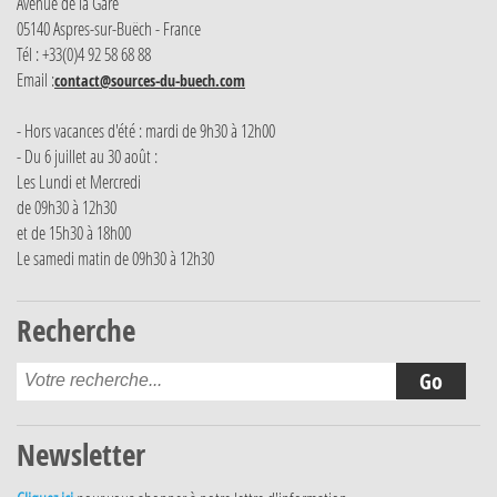
Avenue de la Gare
05140 Aspres-sur-Buëch - France
Tél : +33(0)4 92 58 68 88
Email :
contact@sources-du-buech.com
- Hors vacances d'été : mardi de 9h30 à 12h00
- Du 6 juillet au 30 août :
Les Lundi et Mercredi
de 09h30 à 12h30
et de 15h30 à 18h00
Le samedi matin de 09h30 à 12h30
Recherche
Newsletter