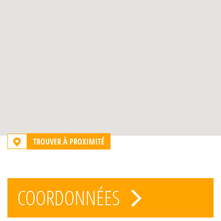
TROUVER À PROXIMITÉ
COORDONNÉES