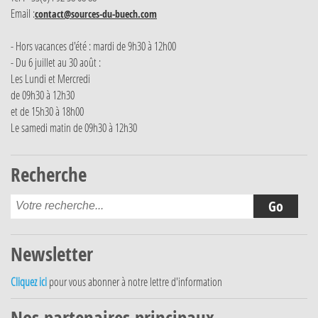
Email :
contact@sources-du-buech.com
- Hors vacances d'été : mardi de 9h30 à 12h00
- Du 6 juillet au 30 août :
Les Lundi et Mercredi
de 09h30 à 12h30
et de 15h30 à 18h00
Le samedi matin de 09h30 à 12h30
Recherche
Newsletter
Cliquez ici
pour vous abonner à notre lettre d'information
Nos partenaires principaux