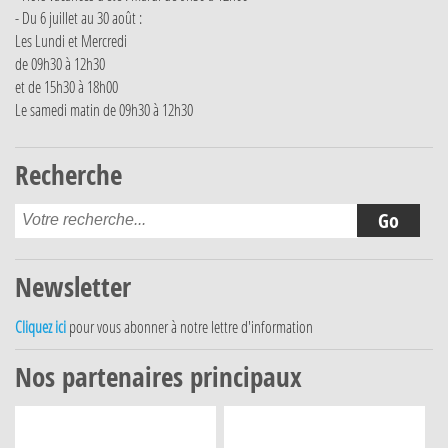
- Du 6 juillet au 30 août :
Les Lundi et Mercredi
de 09h30 à 12h30
et de 15h30 à 18h00
Le samedi matin de 09h30 à 12h30
Recherche
Newsletter
Cliquez ici
pour vous abonner à notre lettre d'information
Nos partenaires principaux