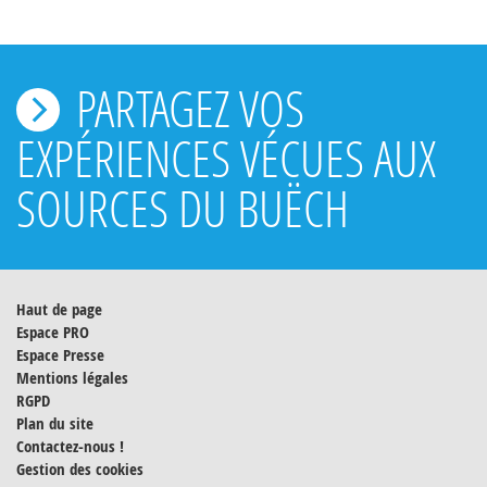
PARTAGEZ VOS
EXPÉRIENCES VÉCUES AUX
SOURCES DU BUËCH
Haut de page
Espace PRO
Espace Presse
Mentions légales
RGPD
Plan du site
Contactez-nous !
Gestion des cookies