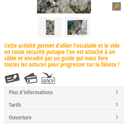
Cette activité permet d'allier l'escalade et le vide
en toute sécurité puisque l'on est attaché à un
câble et encadré par un guide qui nous livre
toutes les astuces pour progresser sur la falaise !
Plus d'informations
Tarifs
Ouverture