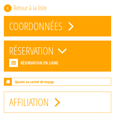
Retour à la liste
COORDONNÉES
RÉSERVATION
RÉSERVATION EN LIGNE
Ajouter au carnet de voyage
AFFILIATION