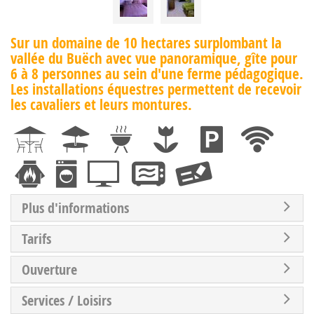
Sur un domaine de 10 hectares surplombant la
vallée du Buëch avec vue panoramique, gîte pour
6 à 8 personnes au sein d'une ferme pédagogique.
Les installations équestres permettent de recevoir
les cavaliers et leurs montures.
Plus d'informations
Tarifs
Ouverture
Services / Loisirs