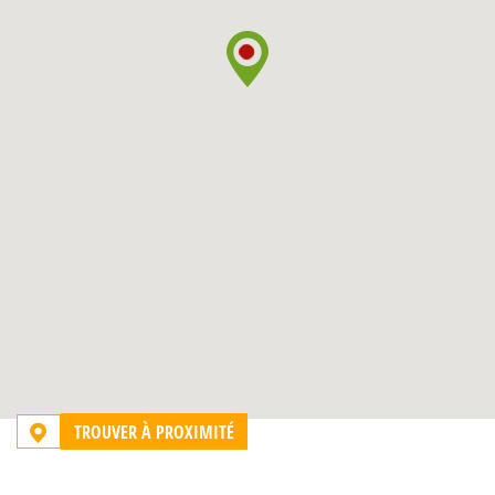
TROUVER À PROXIMITÉ