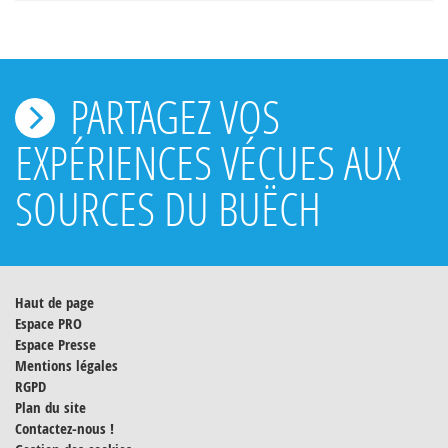
PARTAGEZ VOS
EXPÉRIENCES VÉCUES AUX
SOURCES DU BUËCH
Haut de page
Espace PRO
Espace Presse
Mentions légales
RGPD
Plan du site
Contactez-nous !