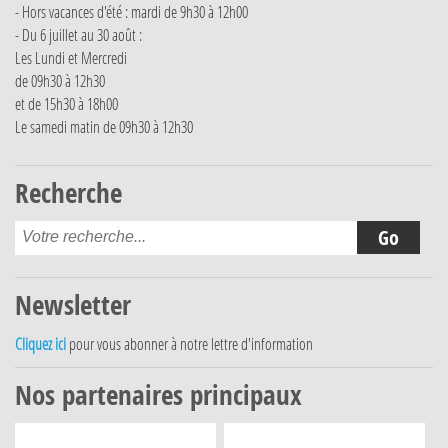
- Hors vacances d'été : mardi de 9h30 à 12h00
- Du 6 juillet au 30 août :
Les Lundi et Mercredi
de 09h30 à 12h30
et de 15h30 à 18h00
Le samedi matin de 09h30 à 12h30
Recherche
Newsletter
Cliquez ici
pour vous abonner à notre lettre d'information
Nos partenaires principaux