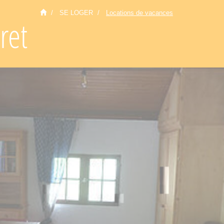
SE LOGER
Locations de vacances
ret