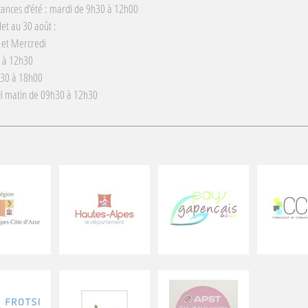
cances d'été : mardi de 9h30 à 12h00
llet au 30 août :
 et Mercredi
 à 12h30
h30 à 18h00
i matin de 09h30 à 12h30