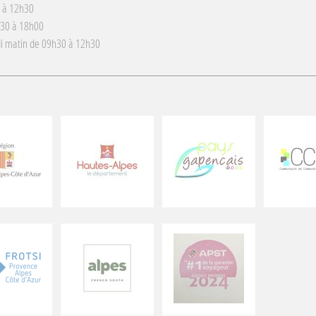
 à 12h30
h30 à 18h00
i matin de 09h30 à 12h30