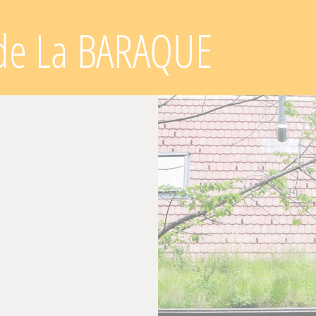
u de La BARAQUE