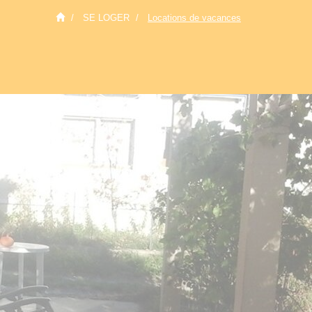
SE LOGER
Locations de vacances