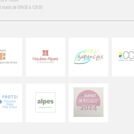
i matin de 09h30 à 12h30