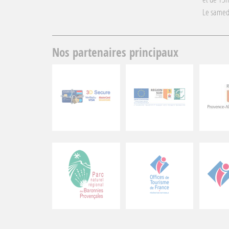
Le samed
Nos partenaires principaux