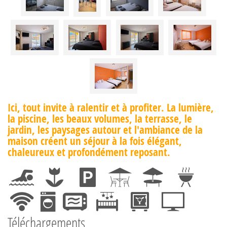
Ici, tout invite à ralentir et à profiter. La lumière,
la piscine, les beaux volumes, la terrasse, le
jardin, les paysages autour et l'ambiance de la
maison créent un séjour à la fois élégant,
chaleureux et profondément reposant.
Téléchargements