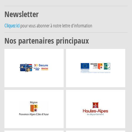
Newsletter
Cliquez ici
pour vous abonner à notre lettre d'information
Nos partenaires principaux