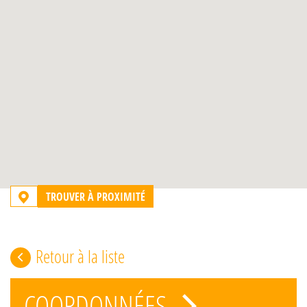
TROUVER À PROXIMITÉ
Retour à la liste
COORDONNÉES