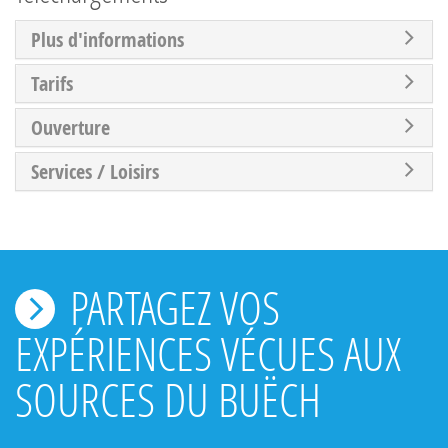
Plus d'informations
Tarifs
Ouverture
Services / Loisirs
PARTAGEZ VOS
EXPÉRIENCES VÉCUES AUX
SOURCES DU BUËCH