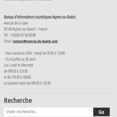
Bureau d'Informations touristiques Aspres-sur-Buëch
Avenue de la Gare
05140 Aspres-sur-Buëch - France
Tél : +33(0)4 92 58 68 88
Email :
contact@sources-du-buech.com
- Hors vacances d'été : mardi de 9h30 à 12h00
- Du 6 juillet au 30 août :
Les Lundi et Mercredi
de 09h30 à 12h30
et de 15h30 à 18h00
Le samedi matin de 09h30 à 12h30
Recherche