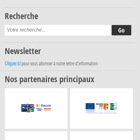
Recherche
Newsletter
Cliquez ici
pour vous abonner à notre lettre d'information
Nos partenaires principaux