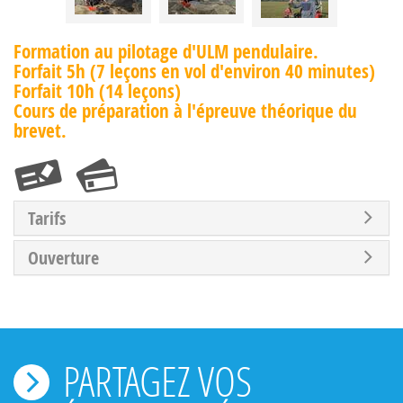
Formation au pilotage d'ULM pendulaire.
Forfait 5h (7 leçons en vol d'environ 40 minutes)
Forfait 10h (14 leçons)
Cours de préparation à l'épreuve théorique du
brevet.
Tarifs
Ouverture
PARTAGEZ VOS