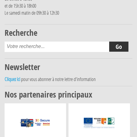
et de 15h30 à 18h00
Le samedi matin de 09h30 à 12h30
Recherche
Newsletter
Cliquez ici
pour vous abonner à notre lettre d'information
Nos partenaires principaux