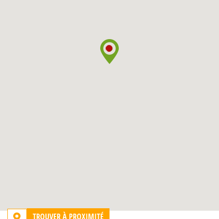
TROUVER À PROXIMITÉ