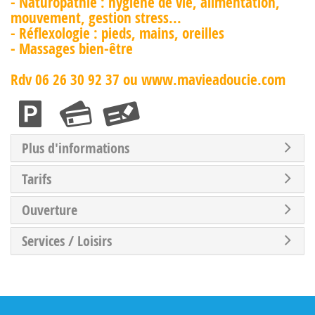
- Naturopathie : hygiène de vie, alimentation,
mouvement, gestion stress...
- Réflexologie : pieds, mains, oreilles
- Massages bien-être
Rdv 06 26 30 92 37 ou www.mavieadoucie.com
Plus d'informations
Tarifs
Ouverture
Services / Loisirs