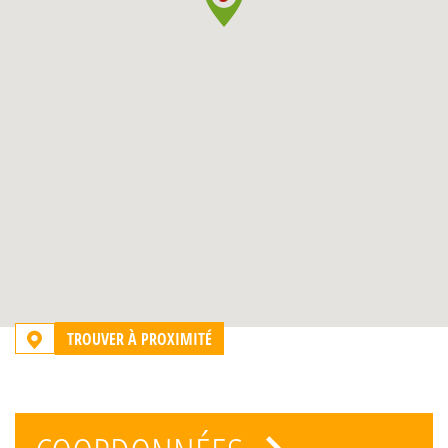
TROUVER À PROXIMITÉ