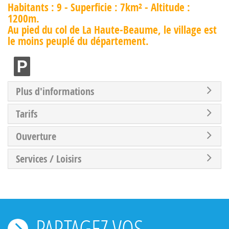
Habitants : 9 - Superficie : 7km² - Altitude :
1200m.
Au pied du col de La Haute-Beaume, le village est
le moins peuplé du département.
Plus d'informations
Tarifs
Ouverture
Services / Loisirs
PARTAGEZ VOS