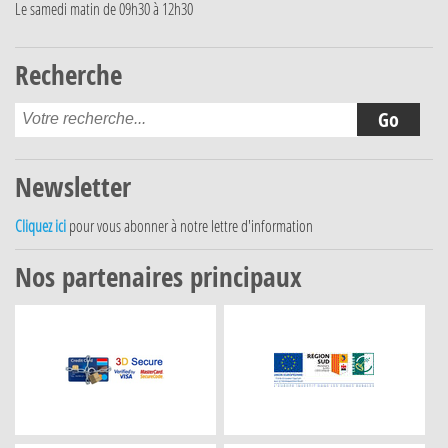
Le samedi matin de 09h30 à 12h30
Recherche
Newsletter
Cliquez ici
pour vous abonner à notre lettre d'information
Nos partenaires principaux