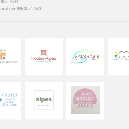
h30 à 18h00
i matin de 09h30 à 12h30