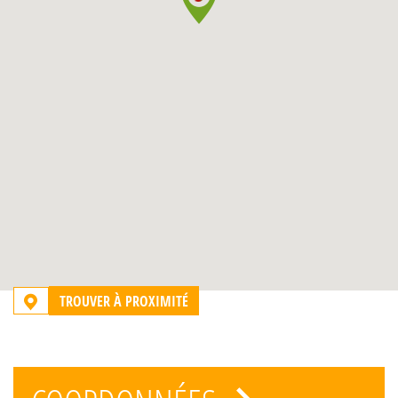
TROUVER À PROXIMITÉ