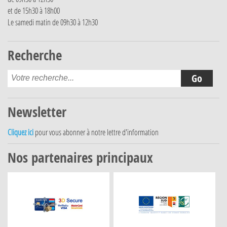
et de 15h30 à 18h00
Le samedi matin de 09h30 à 12h30
Recherche
Newsletter
Cliquez ici
pour vous abonner à notre lettre d'information
Nos partenaires principaux