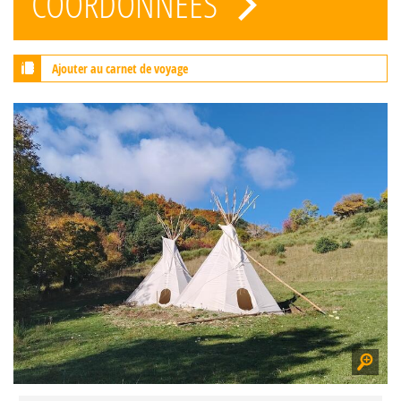
COORDONNÉES
Ajouter au carnet de voyage