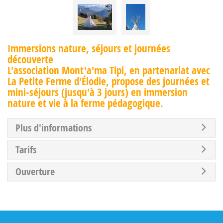
Immersions nature, séjours et journées
découverte
L'association Mont'a'ma Tipi, en partenariat avec
La Petite Ferme d'Élodie, propose des journées et
mini-séjours (jusqu'à 3 jours) en immersion
nature et vie à la ferme pédagogique.
Plus d'informations
Tarifs
Ouverture