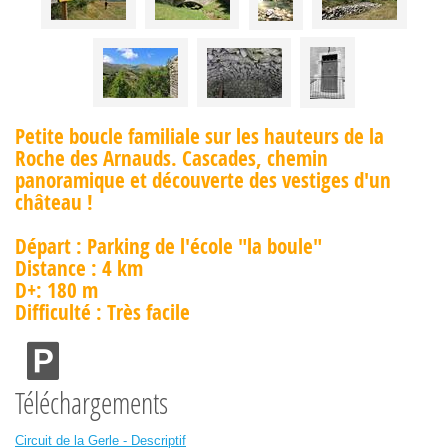
Petite boucle familiale sur les hauteurs de la
Roche des Arnauds. Cascades, chemin
panoramique et découverte des vestiges d'un
château !
Départ : Parking de l'école "la boule"
Distance : 4 km
D+: 180 m
Difficulté : Très facile
Téléchargements
Circuit de la Gerle - Descriptif