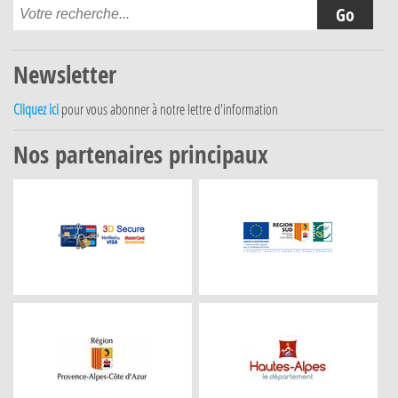
Newsletter
Cliquez ici
pour vous abonner à notre lettre d'information
Nos partenaires principaux