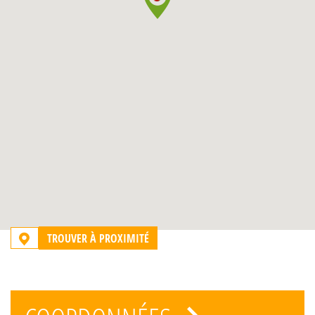
TROUVER À PROXIMITÉ