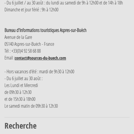
- Du 6 juillet / au 30 août : du lundi au samedi de 9h à 12h00 et de 14h à 18h
Dimanche et jour férié : 9h à 12h00
Bureau d'Informations touristiques Aspres-sur-Buëch
Avenue de la Gare
05140 Aspres-sur-Buëch - France
Tél : +33(0)4 92 58 68 88
Email :
contact@sources-du-buech.com
- Hors vacances d'été : mardi de 9h30 à 12h00
- Du 6 juillet au 30 août :
Les Lundi et Mercredi
de 09h30 à 12h30
et de 15h30 à 18h00
Le samedi matin de 09h30 à 12h30
Recherche