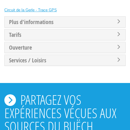
Circuit de la Gerle - Trace GPS
Plus d'informations
Tarifs
Ouverture
Services / Loisirs
PARTAGEZ VOS
EXPÉRIENCES VÉCUES AUX
SOURCES DU BUËCH