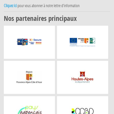
Cliquez ici
pour vous abonner à notre lettre d'information
Nos partenaires principaux