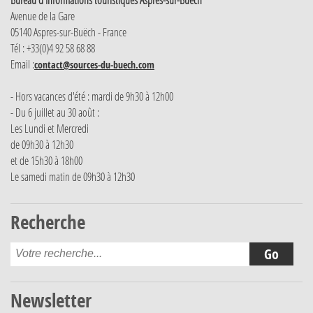
Avenue de la Gare
05140 Aspres-sur-Buëch - France
Tél : +33(0)4 92 58 68 88
Email :
contact@sources-du-buech.com
- Hors vacances d'été : mardi de 9h30 à 12h00
- Du 6 juillet au 30 août :
Les Lundi et Mercredi
de 09h30 à 12h30
et de 15h30 à 18h00
Le samedi matin de 09h30 à 12h30
Recherche
Newsletter