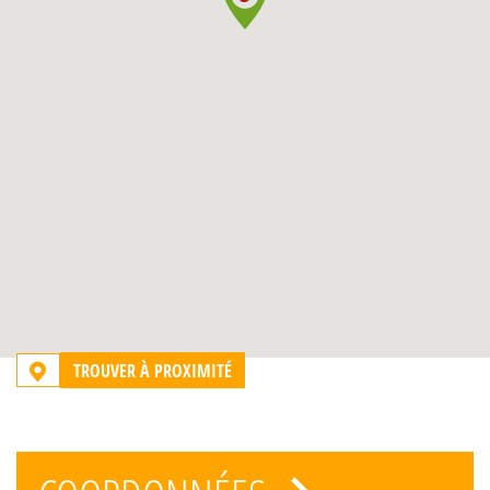
TROUVER À PROXIMITÉ