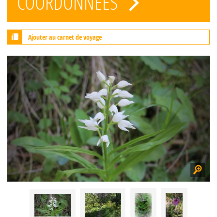
COORDONNÉES
Ajouter au carnet de voyage