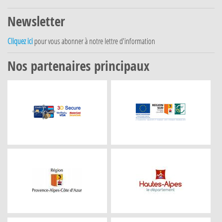
Newsletter
Cliquez ici
pour vous abonner à notre lettre d'information
Nos partenaires principaux