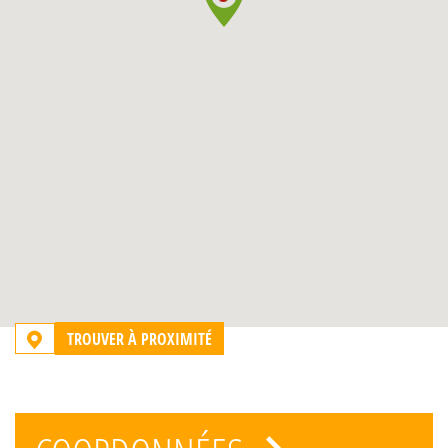
TROUVER À PROXIMITÉ