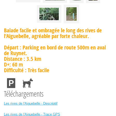
Balade facile et ombragée le long des rives de
l'Aiguebelle, agréable par forte chaleur.
Départ : Parking en bord de route 500m en aval
de Ruynet.
Distance : 3.5 km
D+: 60 m
Difficulté : Très facile
Téléchargements
Les rives de l'Aiguebelle - Descriptif
Les rives de l'Aiguebelle - Trace GPS