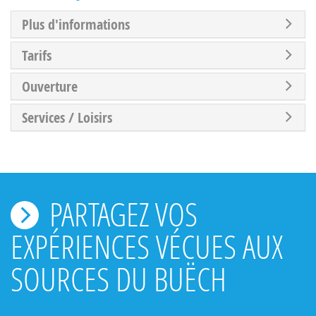
Plus d'informations
Tarifs
Ouverture
Services / Loisirs
PARTAGEZ VOS
EXPÉRIENCES VÉCUES AUX
SOURCES DU BUËCH