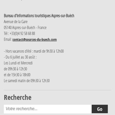
Bureau d'Informations touristiques Aspres-sur-Buëch
Avenue de la Gare
05140 Aspres-sur-Buëch - France
Tél : +33(0)4 92 58 68 88
Email :
contact@sources-du-buech.com
- Hors vacances d'été : mardi de 9h30 à 12h00
- Du 6 juillet au 30 août :
Les Lundi et Mercredi
de 09h30 à 12h30
et de 15h30 à 18h00
Le samedi matin de 09h30 à 12h30
Recherche