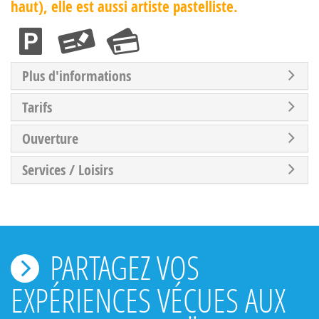
haut), elle est aussi artiste pastelliste.
Plus d'informations
Tarifs
Ouverture
Services / Loisirs
PARTAGEZ VOS
EXPÉRIENCES VÉCUES AUX