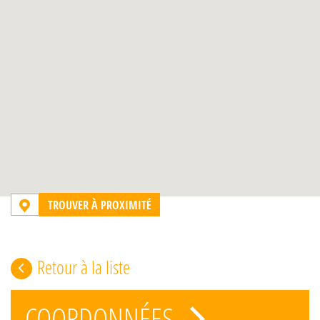
TROUVER À PROXIMITÉ
Retour à la liste
COORDONNÉES