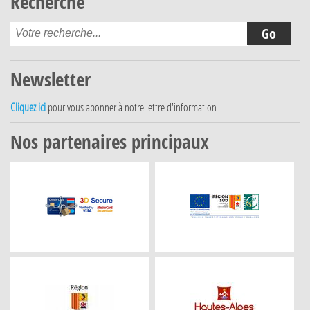
Recherche
Newsletter
Cliquez ici
pour vous abonner à notre lettre d'information
Nos partenaires principaux