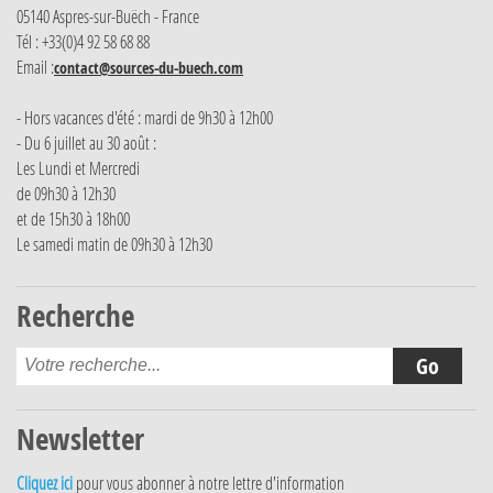
05140 Aspres-sur-Buëch - France
Tél : +33(0)4 92 58 68 88
Email :
contact@sources-du-buech.com
- Hors vacances d'été : mardi de 9h30 à 12h00
- Du 6 juillet au 30 août :
Les Lundi et Mercredi
de 09h30 à 12h30
et de 15h30 à 18h00
Le samedi matin de 09h30 à 12h30
Recherche
Newsletter
Cliquez ici
pour vous abonner à notre lettre d'information