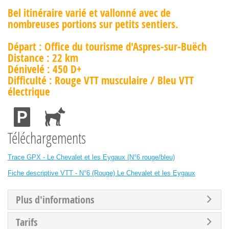
Bel itinéraire varié et vallonné avec de
nombreuses portions sur petits sentiers.
Départ : Office du tourisme d'Aspres-sur-Buëch
Distance : 22 km
Dénivelé : 450 D+
Difficulté : Rouge VTT musculaire / Bleu VTT
électrique
Téléchargements
Trace GPX - Le Chevalet et les Eygaux (N°6 rouge/bleu)
Fiche descriptive VTT - N°6 (Rouge) Le Chevalet et les Eygaux
Plus d'informations
Tarifs