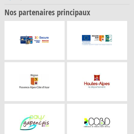
Nos partenaires principaux