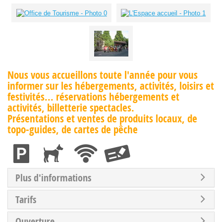
Nous vous accueillons toute l'année pour vous
informer sur les hébergements, activités, loisirs et
festivités... réservations hébergements et
activités, billetterie spectacles.
Présentations et ventes de produits locaux, de
topo-guides, de cartes de pêche
Plus d'informations
Tarifs
Ouverture