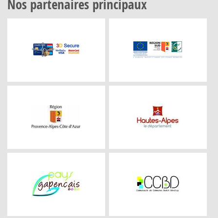
Nos partenaires principaux