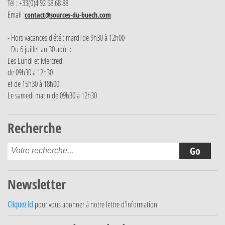
Tél : +33(0)4 92 58 68 88
Email :
contact@sources-du-buech.com
- Hors vacances d'été : mardi de 9h30 à 12h00
- Du 6 juillet au 30 août :
Les Lundi et Mercredi
de 09h30 à 12h30
et de 15h30 à 18h00
Le samedi matin de 09h30 à 12h30
Recherche
Newsletter
Cliquez ici
pour vous abonner à notre lettre d'information