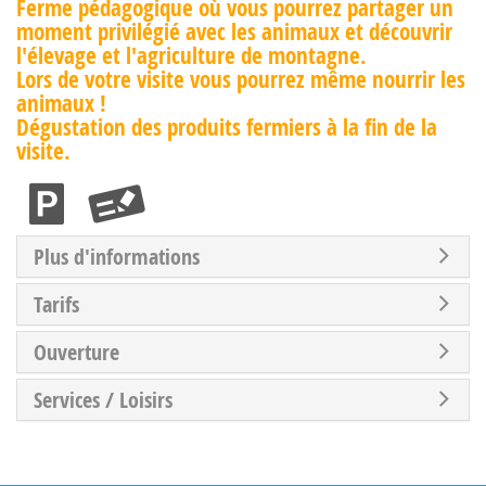
Ferme pédagogique où vous pourrez partager un
moment privilégié avec les animaux et découvrir
l'élevage et l'agriculture de montagne.
Lors de votre visite vous pourrez même nourrir les
animaux !
Dégustation des produits fermiers à la fin de la
visite.
Plus d'informations
Tarifs
Ouverture
Services / Loisirs