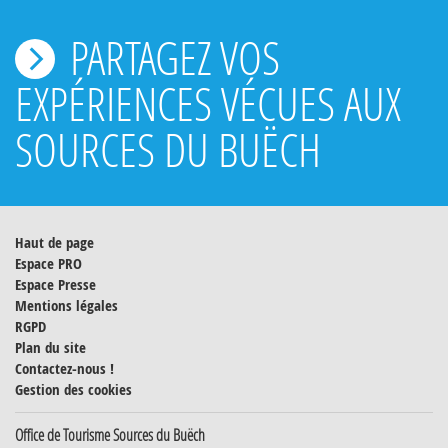
PARTAGEZ VOS
EXPÉRIENCES VÉCUES AUX
SOURCES DU BUËCH
Haut de page
Espace PRO
Espace Presse
Mentions légales
RGPD
Plan du site
Contactez-nous !
Gestion des cookies
Office de Tourisme Sources du Buëch