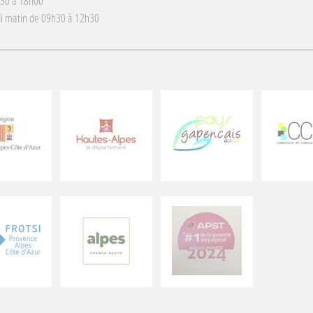
h30 à 18h00
i matin de 09h30 à 12h30