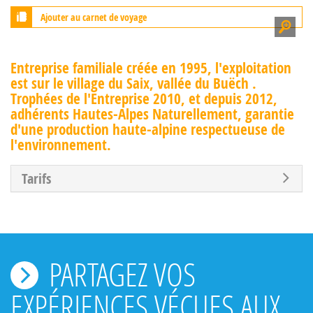
Ajouter au carnet de voyage
Entreprise familiale créée en 1995, l'exploitation
est sur le village du Saix, vallée du Buëch .
Trophées de l'Entreprise 2010, et depuis 2012,
adhérents Hautes-Alpes Naturellement, garantie
d'une production haute-alpine respectueuse de
l'environnement.
Tarifs
PARTAGEZ VOS
EXPÉRIENCES VÉCUES AUX