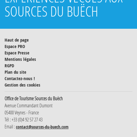
SOURCES DU BUËCH
Haut de page
Espace PRO
Espace Presse
Mentions légales
RGPD
Plan du site
Contactez-nous !
Gestion des cookies
Office de Tourisme Sources du Buëch
Avenue Commandant Dumont
05400 Veynes - France
Tél : +33 (0)4 92 57 27 43
Email :
contact@sources-du-buech.com