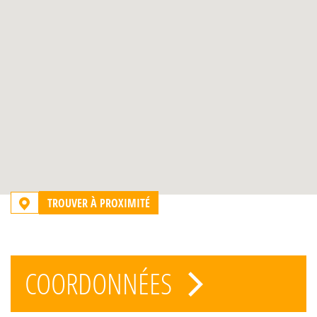
TROUVER À PROXIMITÉ
COORDONNÉES