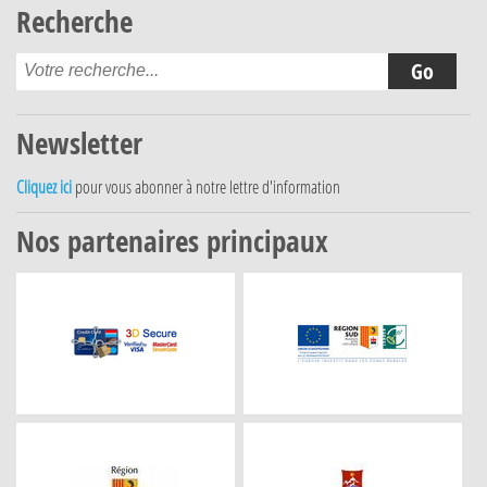
Recherche
Newsletter
Cliquez ici
pour vous abonner à notre lettre d'information
Nos partenaires principaux