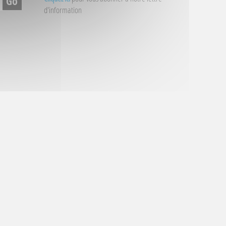
d'information