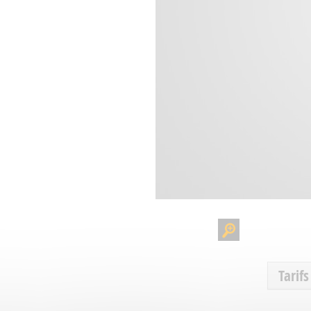
Tarifs