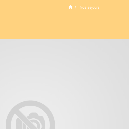
Nos séjours