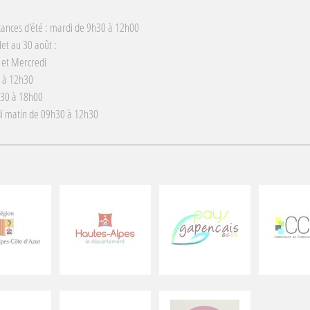
cances d'été : mardi de 9h30 à 12h00
llet au 30 août :
 et Mercredi
 à 12h30
h30 à 18h00
i matin de 09h30 à 12h30