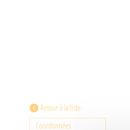
Retour à la liste
Coordonnées