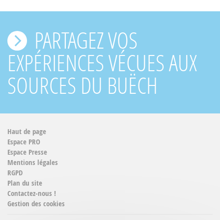
PARTAGEZ VOS
EXPÉRIENCES VÉCUES AUX
SOURCES DU BUËCH
Haut de page
Espace PRO
Espace Presse
Mentions légales
RGPD
Plan du site
Contactez-nous !
Gestion des cookies