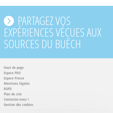
PARTAGEZ VOS
EXPÉRIENCES VÉCUES AUX
SOURCES DU BUËCH
Haut de page
Espace PRO
Espace Presse
Mentions légales
RGPD
Plan du site
Contactez-nous !
Gestion des cookies