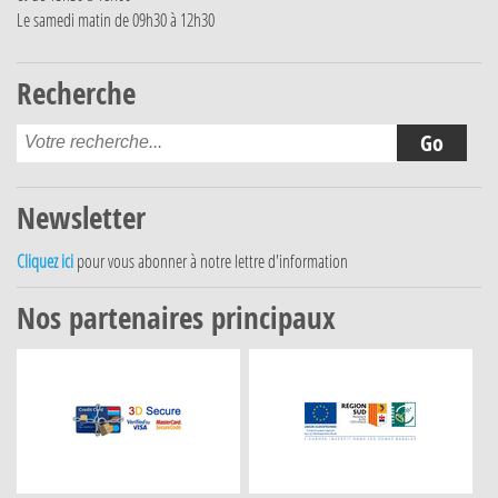
Le samedi matin de 09h30 à 12h30
Recherche
Newsletter
Cliquez ici
pour vous abonner à notre lettre d'information
Nos partenaires principaux