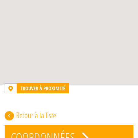
TROUVER À PROXIMITÉ
Retour à la liste
COORDONNÉES