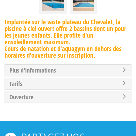
Implantée sur le vaste plateau du Chevalet, la
piscine à ciel ouvert offre 2 bassins dont un pour
les jeunes enfants. Elle profite d'un
ensoleillement maximum.
Cours de natation et d'aquagym en dehors des
horaires d'ouverture sur inscription.
Plus d'informations
Tarifs
Ouverture