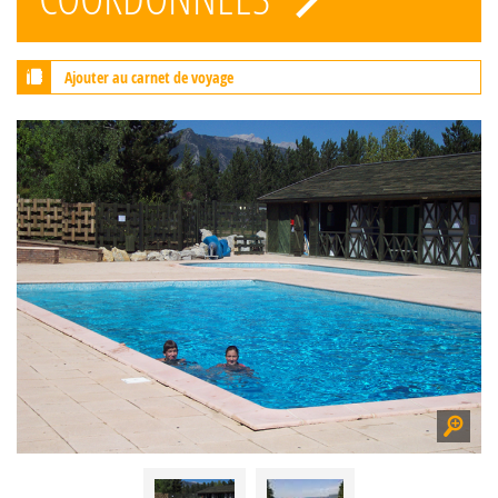
Ajouter au carnet de voyage