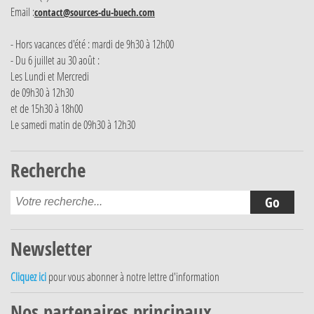
Email :
contact@sources-du-buech.com
- Hors vacances d'été : mardi de 9h30 à 12h00
- Du 6 juillet au 30 août :
Les Lundi et Mercredi
de 09h30 à 12h30
et de 15h30 à 18h00
Le samedi matin de 09h30 à 12h30
Recherche
Newsletter
Cliquez ici
pour vous abonner à notre lettre d'information
Nos partenaires principaux