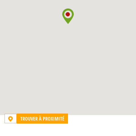
TROUVER À PROXIMITÉ