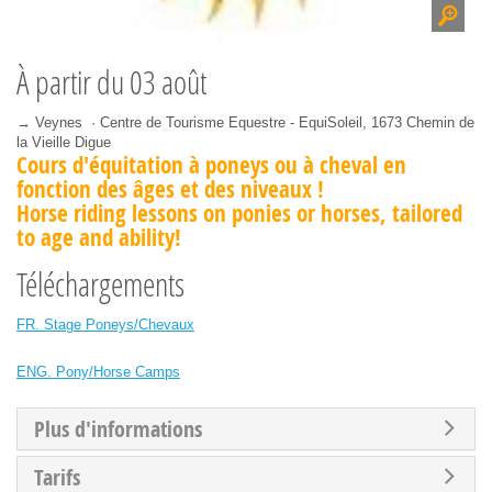
À partir du
03 août
→ Veynes · Centre de Tourisme Equestre - EquiSoleil, 1673 Chemin de
la Vieille Digue
Cours d'équitation à poneys ou à cheval en
fonction des âges et des niveaux !
Horse riding lessons on ponies or horses, tailored
to age and ability!
Téléchargements
FR. Stage Poneys/Chevaux
ENG. Pony/Horse Camps
Plus d'informations
Tarifs