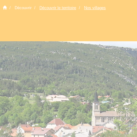
Découvrir
Découvrir le territoire
Nos villages