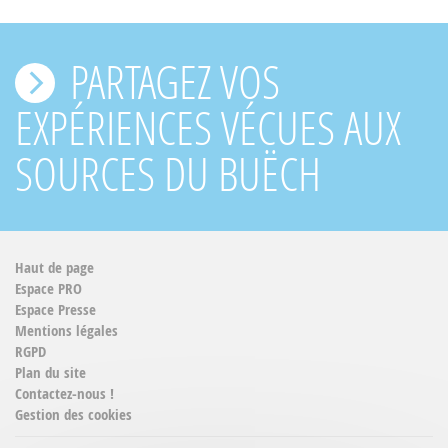
PARTAGEZ VOS
EXPÉRIENCES VÉCUES AUX
SOURCES DU BUËCH
Haut de page
Espace PRO
Espace Presse
Mentions légales
RGPD
Plan du site
Contactez-nous !
Gestion des cookies