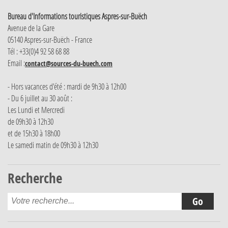
Bureau d'Informations touristiques Aspres-sur-Buëch
Avenue de la Gare
05140 Aspres-sur-Buëch - France
Tél : +33(0)4 92 58 68 88
Email :
contact@sources-du-buech.com
- Hors vacances d'été : mardi de 9h30 à 12h00
- Du 6 juillet au 30 août :
Les Lundi et Mercredi
de 09h30 à 12h30
et de 15h30 à 18h00
Le samedi matin de 09h30 à 12h30
Recherche