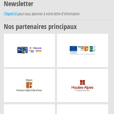
Newsletter
Cliquez ici
pour vous abonner à notre lettre d'information
Nos partenaires principaux