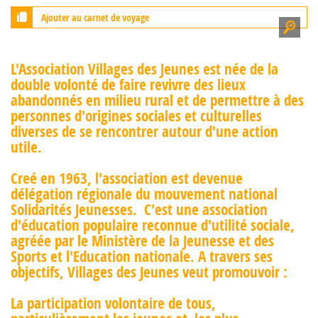
Ajouter au carnet de voyage
L'Association Villages des Jeunes est née de la
double volonté de faire revivre des lieux
abandonnés en milieu rural et de permettre à des
personnes d'origines sociales et culturelles
diverses de se rencontrer autour d'une action
utile.
Creé en 1963, l'association est devenue
délégation régionale du mouvement national
Solidarités Jeunesses. C'est une association
d'éducation populaire reconnue d'utilité sociale,
agréée par le Ministère de la Jeunesse et des
Sports et l'Education nationale. A travers ses
objectifs, Villages des Jeunes veut promouvoir :
La participation volontaire de tous,