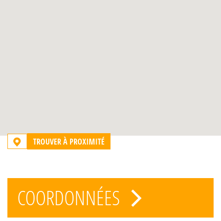
TROUVER À PROXIMITÉ
COORDONNÉES