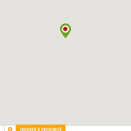
TROUVER À PROXIMITÉ