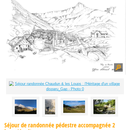
Séjour de randonnée pédestre accompagnée 2