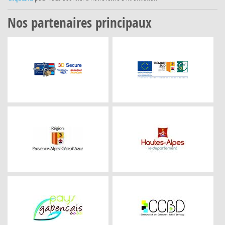
Nos partenaires principaux