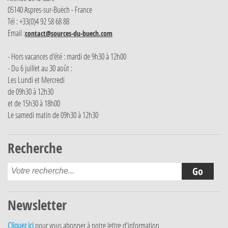
05140 Aspres-sur-Buëch - France
Tél : +33(0)4 92 58 68 88
Email :
contact@sources-du-buech.com
- Hors vacances d'été : mardi de 9h30 à 12h00
- Du 6 juillet au 30 août :
Les Lundi et Mercredi
de 09h30 à 12h30
et de 15h30 à 18h00
Le samedi matin de 09h30 à 12h30
Recherche
Newsletter
Cliquez ici
pour vous abonner à notre lettre d'information