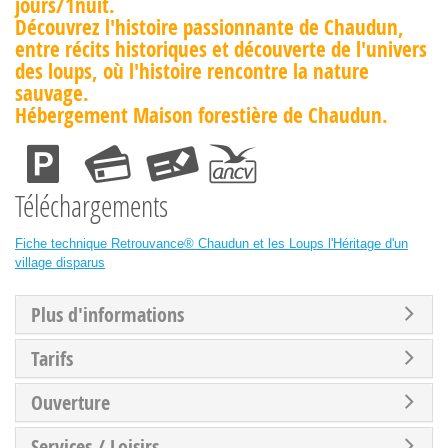
jours/1nuit.
Découvrez l'histoire passionnante de Chaudun,
entre récits historiques et découverte de l'univers
des loups, où l'histoire rencontre la nature
sauvage.
Hébergement Maison forestière de Chaudun.
Téléchargements
Fiche technique Retrouvance® Chaudun et les Loups l'Héritage d'un
village disparus
Plus d'informations
Tarifs
Ouverture
Services / Loisirs