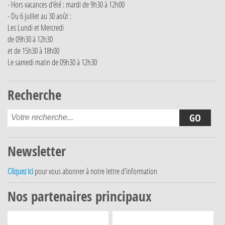
- Hors vacances d'été : mardi de 9h30 à 12h00
- Du 6 juillet au 30 août :
Les Lundi et Mercredi
de 09h30 à 12h30
et de 15h30 à 18h00
Le samedi matin de 09h30 à 12h30
Recherche
Newsletter
Cliquez ici
pour vous abonner à notre lettre d'information
Nos partenaires principaux