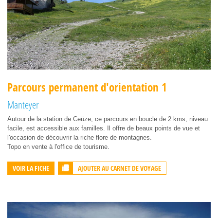
Parcours permanent d'orientation 1
Manteyer
Autour de la station de Ceüze, ce parcours en boucle de 2 kms, niveau
facile, est accessible aux familles. Il offre de beaux points de vue et
l'occasion de découvrir la riche flore de montagnes.
Topo en vente à l'office de tourisme.
AJOUTER AU CARNET DE VOYAGE
VOIR LA FICHE