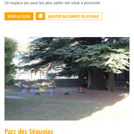
Un espace jeu pour les plus petits est situé à proximité.
AJOUTER AU CARNET DE VOYAGE
VOIR LA FICHE
Parc des Séquoias