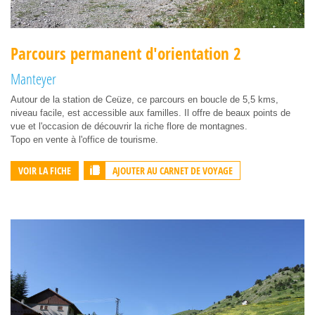
Parcours permanent d'orientation 2
Manteyer
Autour de la station de Ceüze, ce parcours en boucle de 5,5 kms,
niveau facile, est accessible aux familles. Il offre de beaux points de
vue et l'occasion de découvrir la riche flore de montagnes.
Topo en vente à l'office de tourisme.
AJOUTER AU CARNET DE VOYAGE
VOIR LA FICHE