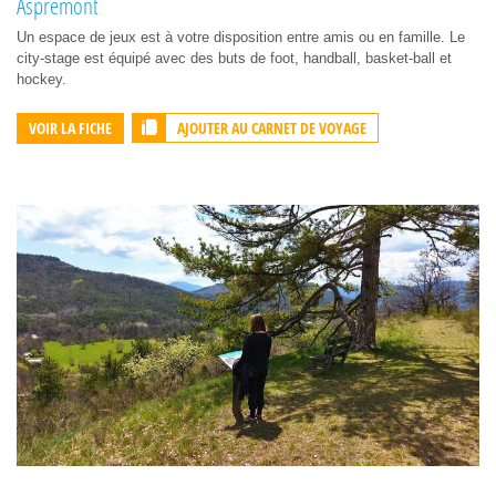
Aspremont
Un espace de jeux est à votre disposition entre amis ou en famille. Le
city-stage est équipé avec des buts de foot, handball, basket-ball et
hockey.
AJOUTER AU CARNET DE VOYAGE
VOIR LA FICHE