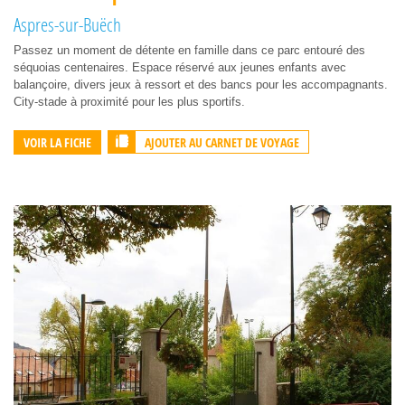
Aspres-sur-Buëch
Passez un moment de détente en famille dans ce parc entouré des
séquoias centenaires. Espace réservé aux jeunes enfants avec
balançoire, divers jeux à ressort et des bancs pour les accompagnants.
City-stade à proximité pour les plus sportifs.
AJOUTER AU CARNET DE VOYAGE
VOIR LA FICHE