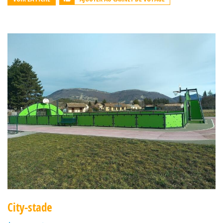
City-stade