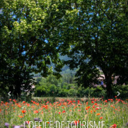
L'OFFICE DE TOURISME