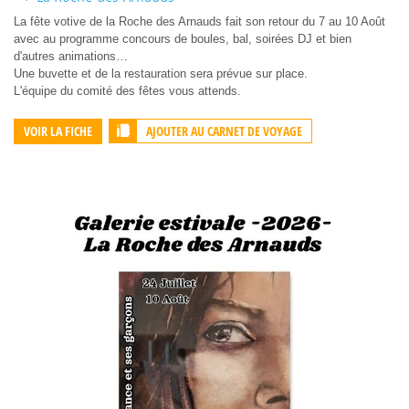
La fête votive de la Roche des Arnauds fait son retour du 7 au 10 Août
avec au programme concours de boules, bal, soirées DJ et bien
d'autres animations…
Une buvette et de la restauration sera prévue sur place.
L'équipe du comité des fêtes vous attends.
AJOUTER AU CARNET DE VOYAGE
VOIR LA FICHE