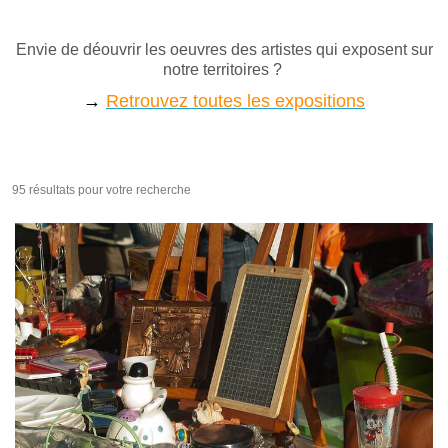
Envie de déouvrir les oeuvres des artistes qui exposent sur
notre territoires ?
→
Retrouvez toutes les expositions
95 résultats pour votre recherche