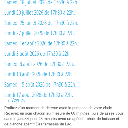
Samedi 18 juillet 2026 de 17h30 à 22h.
Lundi 20 juillet 2026 de 17h30 à 22h.
Samedi 25 juillet 2026 de 17h30 à 22h.
Lundi 27 juillet 2026 de 17h30 à 22h.
Samedi 1er août 2026 de 17h30 à 22h.
Lundi 3 août 2026 de 17h30 à 22h.
Samedi 8 août 2026 de 17h30 à 22h.
Lundi 10 août 2026 de 17h30 à 22h.
Samedi 15 août 2026 de 17h30 à 22h.
Lundi 17 août 2026 de 17h30 à 22h.
→ Veynes
Profitez d'un moment de détente avec la personne de votre choix.
Recevez un soin chacun sur mesure de 60 minutes, puis délassez vous
dans le jacuzzi pour 45 minutes avec un apéritif : choix de boisson et
de planche apéritif Des terrasses du Lac.