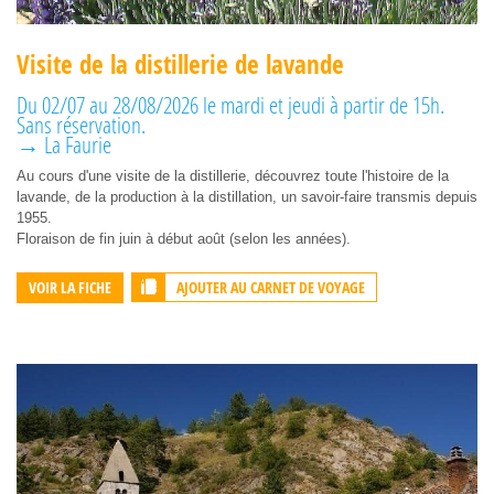
Visite de la distillerie de lavande
Du 02/07 au 28/08/2026 le mardi et jeudi à partir de 15h.
Sans réservation.
→ La Faurie
Au cours d'une visite de la distillerie, découvrez toute l'histoire de la
lavande, de la production à la distillation, un savoir-faire transmis depuis
1955.
Floraison de fin juin à début août (selon les années).
AJOUTER AU CARNET DE VOYAGE
VOIR LA FICHE