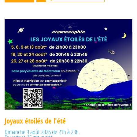
Joyaux étoilés de l'été
Dimanche 9 août 2026 de 21h à 23h.