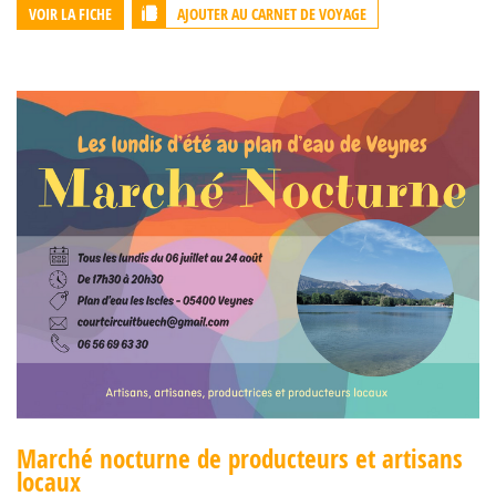
AJOUTER AU CARNET DE VOYAGE
VOIR LA FICHE
Marché nocturne de producteurs et artisans
locaux