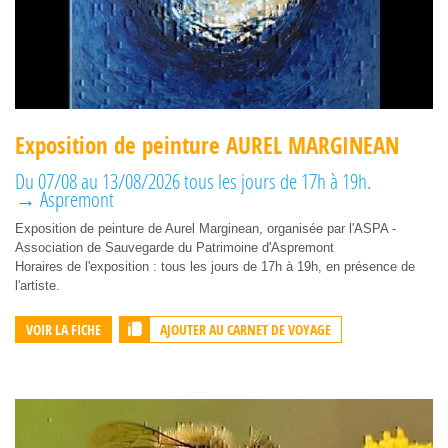
Exposition de peinture AUREL MARGINEAN
Du 07/08 au 13/08/2026 tous les jours de 17h à 19h.
→ Aspremont
Exposition de peinture de Aurel Marginean, organisée par l'ASPA -
Association de Sauvegarde du Patrimoine d'Aspremont
Horaires de l'exposition : tous les jours de 17h à 19h, en présence de
l'artiste.
AJOUTER AU CARNET DE VOYAGE
VOIR LA FICHE