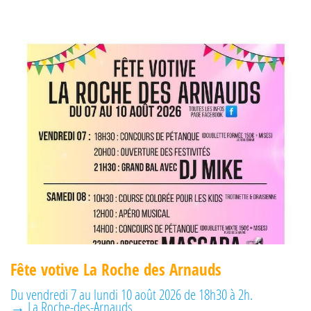
Fête votive La Roche des Arnauds
Du vendredi 7 au lundi 10 août 2026 de 18h30 à 2h.
→ La Roche-des-Arnauds