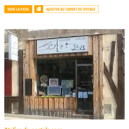
AJOUTER AU CARNET DE VOYAGE
VOIR LA FICHE