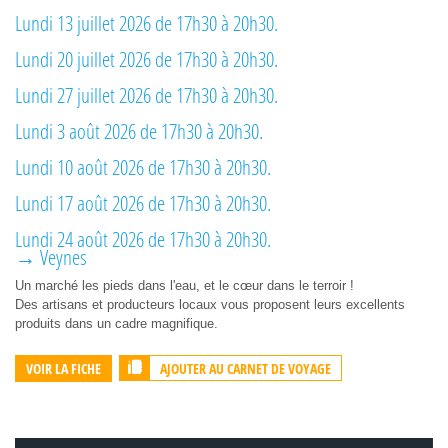
Lundi 13 juillet 2026 de 17h30 à 20h30.
Lundi 20 juillet 2026 de 17h30 à 20h30.
Lundi 27 juillet 2026 de 17h30 à 20h30.
Lundi 3 août 2026 de 17h30 à 20h30.
Lundi 10 août 2026 de 17h30 à 20h30.
Lundi 17 août 2026 de 17h30 à 20h30.
Lundi 24 août 2026 de 17h30 à 20h30.
→ Veynes
Un marché les pieds dans l'eau, et le cœur dans le terroir !
Des artisans et producteurs locaux vous proposent leurs excellents
produits dans un cadre magnifique.
AJOUTER AU CARNET DE VOYAGE
VOIR LA FICHE