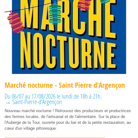
Marché nocturne - Saint Pierre d'Argençon
Du 06/07 au 17/08/2026 le lundi de 18h à 21h.
→ Saint-Pierre-d'Argençon
Nouveau marché nocturne ! Retrouvez des producteurs et productrices
des fermes locales, de l'artisanat et de l'alimentaire. Sur la place de
l'Auberge de la Tour, ouverte pour du bar et de la petite restauration, au
cœur d'un village pittoresque.