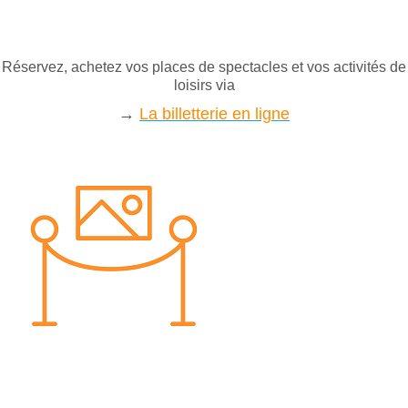
Réservez, achetez vos places de spectacles et vos activités de
loisirs via
→
La b
illetterie en ligne