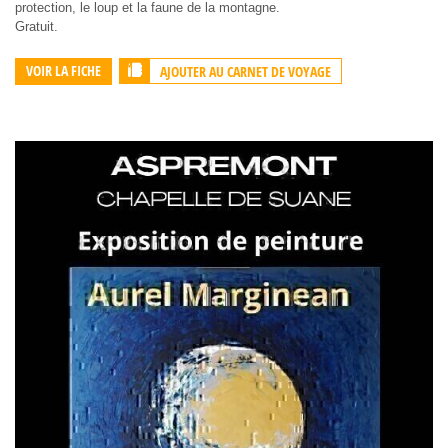
protection, le loup et la faune de la montagne.
Gratuit.
AJOUTER AU CARNET DE VOYAGE
VOIR LA FICHE