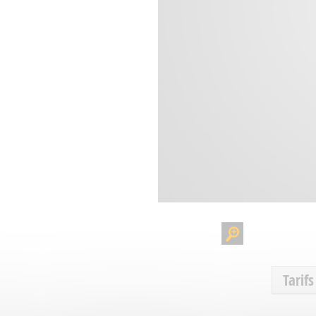
Tarifs