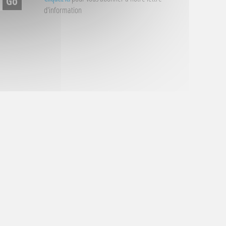
d'information