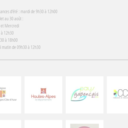
cances d'été : mardi de 9h30 à 12h00
llet au 30 août :
 et Mercredi
 à 12h30
h30 à 18h00
i matin de 09h30 à 12h30