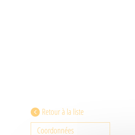
Retour à la liste
Coordonnées