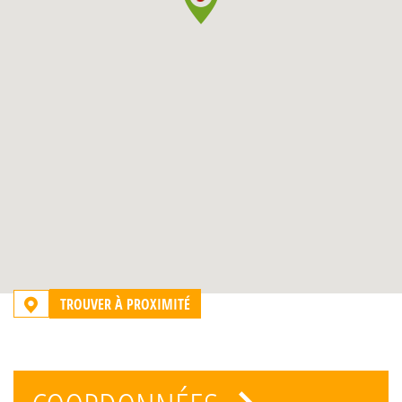
TROUVER À PROXIMITÉ