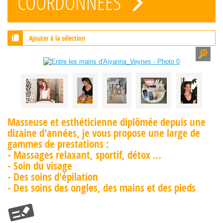
COORDONNÉES
Ajouter à la sélection
Masseuse et esthéticienne diplômée depuis une
dizaine d'années, je vous propose une large de
gammes de prestations :
- Massages relaxant, sportif, détox …
- Soin du visage
- Des soins d'épilation
- Des soins des ongles, des mains et des pieds