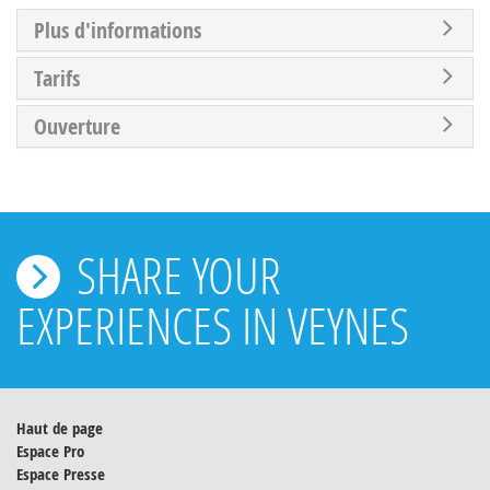
Plus d'informations
Tarifs
Ouverture
SHARE YOUR
EXPERIENCES IN VEYNES
Haut de page
Espace Pro
Espace Presse