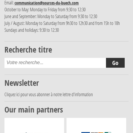
Email:
communication@sources-du-buech.com
October to May: Monday to Friday from 9:30 to 12:30
June and September: Monday to Saturday from 9:30 to 12:30
July / August: Monday to Saturday from 9h30 to 12h30 and from 15h to 18h
Sundays and holidays: 9:30 to 12:30
Recherche titre
Newsletter
Cliquez ici
pour vous abonner à notre lettre d'information
Our main partners