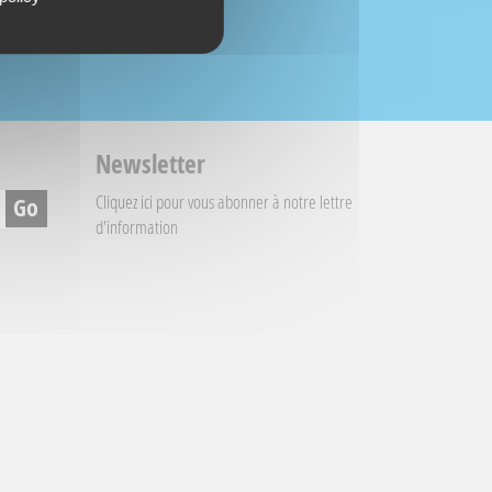
Newsletter
Cliquez ici
pour vous abonner à notre lettre
d'information