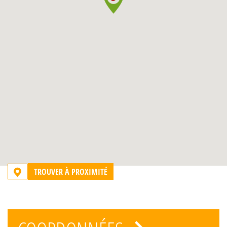
TROUVER À PROXIMITÉ