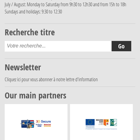
July / August: Monday to Saturday from 9h30 to 12h30 and from 15h to 18h
Sundays and holidays: 9:30 to 12:30
Recherche titre
Newsletter
Cliquez ici
pour vous abonner à notre lettre d'information
Our main partners