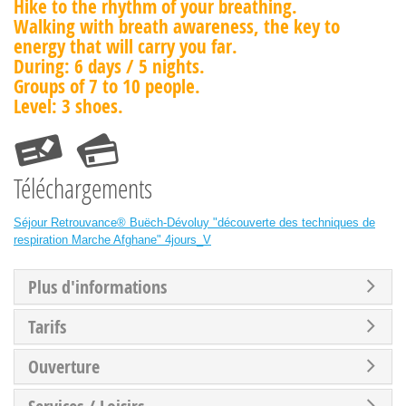
Hike to the rhythm of your breathing.
Walking with breath awareness, the key to
energy that will carry you far.
During: 6 days / 5 nights.
Groups of 7 to 10 people.
Level: 3 shoes.
Téléchargements
Séjour Retrouvance® Buëch-Dévoluy "découverte des techniques de
respiration Marche Afghane" 4jours_V
Plus d'informations
Tarifs
Ouverture