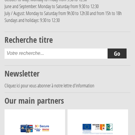
June and September: Monday to Saturday from 9:30 to 12:30
July / August: Monday to Saturday from 9h30 to 12h30 and from 15h to 18h
Sundays and holidays: 9:30 to 12:30
Recherche titre
Newsletter
Cliquez ici
pour vous abonner à notre lettre d'information
Our main partners