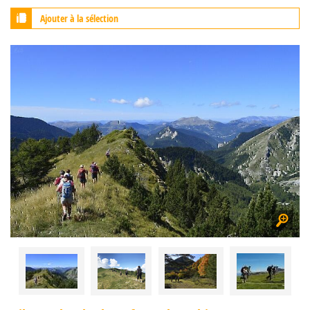
Ajouter à la sélection