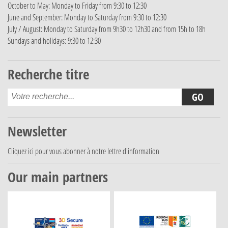
October to May: Monday to Friday from 9:30 to 12:30
June and September: Monday to Saturday from 9:30 to 12:30
July / August: Monday to Saturday from 9h30 to 12h30 and from 15h to 18h
Sundays and holidays: 9:30 to 12:30
Recherche titre
Newsletter
Cliquez ici
pour vous abonner à notre lettre d'information
Our main partners