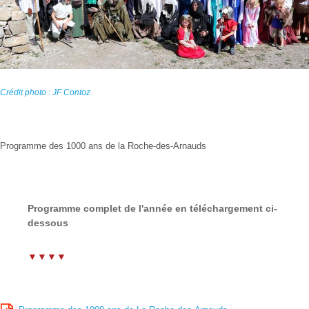
Crédit photo : JF Contoz
Programme des 1000 ans de la Roche-des-Arnauds
Programme complet de l'année en téléchargement ci-
dessous
▼▼▼▼