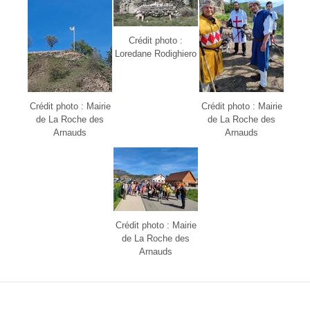
Crédit photo :
Loredane Rodighiero
Crédit photo : Mairie
Crédit photo : Mairie
de La Roche des
de La Roche des
Arnauds
Arnauds
Crédit photo : Mairie
de La Roche des
Arnauds