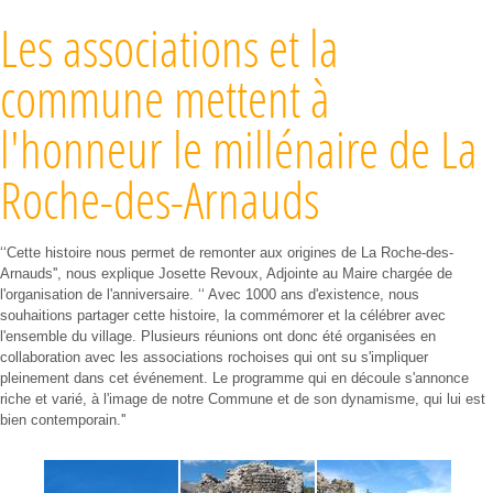
Les associations et la
commune mettent à
l'honneur le millénaire de La
Roche-des-Arnauds
‘‘Cette histoire nous permet de remonter aux origines de La Roche-des-
Arnauds'', nous explique Josette Revoux, Adjointe au Maire chargée de
l'organisation de l'anniversaire. ‘‘ Avec 1000 ans d'existence, nous
souhaitions partager cette histoire, la commémorer et la célébrer avec
l'ensemble du village. Plusieurs réunions ont donc été organisées en
collaboration avec les associations rochoises qui ont su s'impliquer
pleinement dans cet événement. Le programme qui en découle s'annonce
riche et varié, à l'image de notre Commune et de son dynamisme, qui lui est
bien contemporain.''